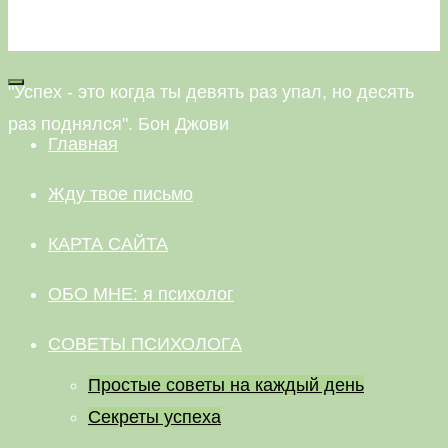
НЕВАЛЯШКА
"Успех - это когда ты девять раз упал, но десять
раз поднялся". Бон Джови
Главная
Жду твое письмо
КАРТА САЙТА
ОБО МНЕ: я психолог
СОВЕТЫ ПСИХОЛОГА
Простые советы на каждый день
Секреты успеха