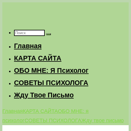
Перейти
к
содержимому
Что
Главная
искать:
КАРТА САЙТА
ОБО МНЕ: Я Психолог
СОВЕТЫ ПСИХОЛОГА
Жду Твое Письмо
Главная
КАРТА САЙТА
ОБО МНЕ: я
психолог
СОВЕТЫ ПСИХОЛОГА
Жду твое письмо