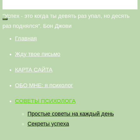
НЕВАЛЯШКА
"Успех - это когда ты девять раз упал, но десять
раз поднялся". Бон Джови
Главная
Жду твое письмо
КАРТА САЙТА
ОБО МНЕ: я психолог
СОВЕТЫ ПСИХОЛОГА
Простые советы на каждый день
Секреты успеха