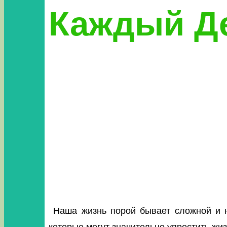
Каждый Д
Наша жизнь порой бывает сложной и 