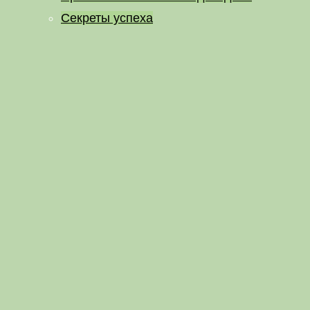
Секреты успеха