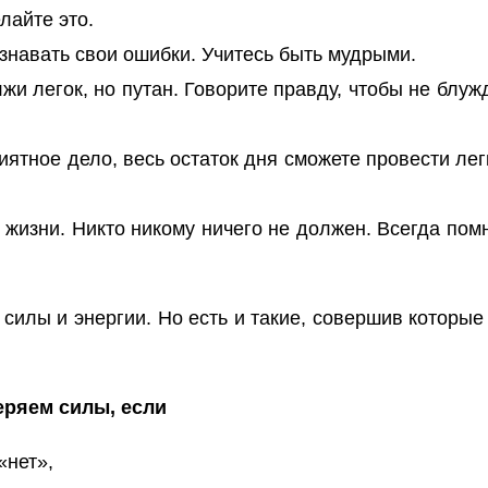
лайте это.
знавать свои ошибки. Учитесь быть мудрыми.
жи легок, но путан. Говорите правду, чтобы не блуж
иятное дело, весь остаток дня сможете провести лег
в жизни. Никто никому ничего не должен. Всегда пом
илы и энергии. Но есть и такие, совершив которые
еряем силы, если
«нет»,