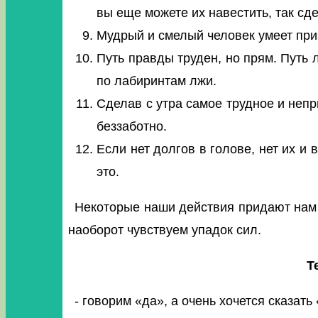
вы еще можете их навестить, так сде
Мудрый и смелый человек умеет при
Путь правды труден, но прям. Путь л
по лабиринтам лжи.
Сделав с утра самое трудное и непр
беззаботно.
Если нет долгов в голове, нет их и 
это.
Некоторые наши действия придают нам с
наоборот чувствуем упадок сил.
Т
- говорим «да», а очень хочется сказать 