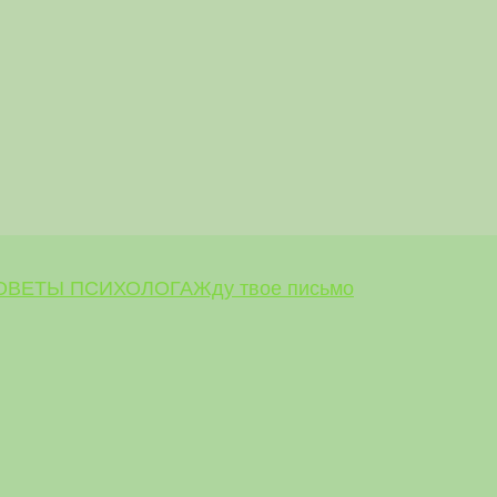
ОВЕТЫ ПСИХОЛОГА
Жду твое письмо