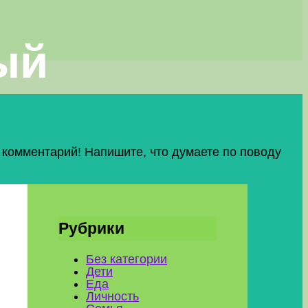
ый
 комментарий! Напишите, что думаете по поводу
Рубрики
Без категории
Дети
Еда
Личность