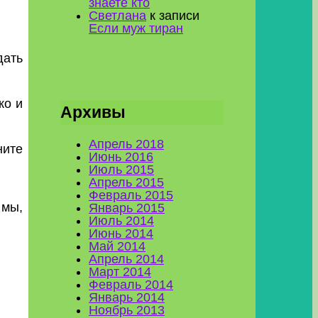
знаете кто
Светлана
к записи
Если муж тиран
дать
ко и
Архивы
Апрель 2018
ните
Июнь 2016
Июль 2015
Апрель 2015
Февраль 2015
 мы,
Январь 2015
Июль 2014
Июнь 2014
Май 2014
Апрель 2014
Март 2014
Февраль 2014
Январь 2014
Ноябрь 2013