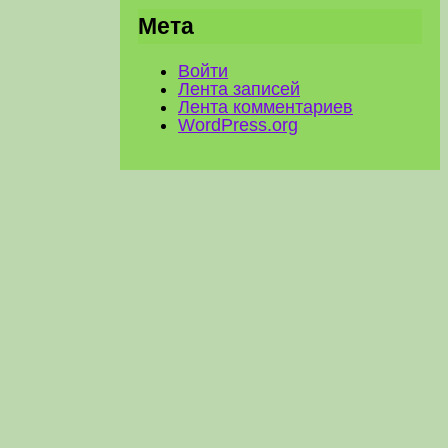
Мета
Войти
Лента записей
Лента комментариев
WordPress.org