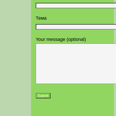
Тема
Your message (optional)