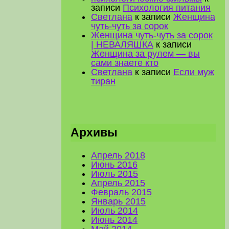
записи
Психология питания
Светлана
к записи
Женщина
чуть-чуть за сорок
Женщина чуть-чуть за сорок
| НЕВАЛЯШКА
к записи
Женщина за рулем — вы
сами знаете кто
Светлана
к записи
Если муж
тиран
Архивы
Апрель 2018
Июнь 2016
Июль 2015
Апрель 2015
Февраль 2015
Январь 2015
Июль 2014
Июнь 2014
Май 2014