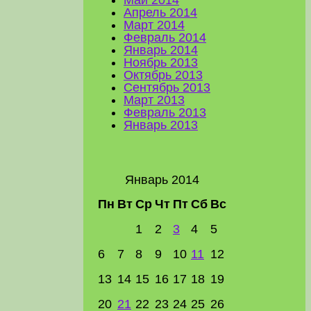
Апрель 2014
Март 2014
Февраль 2014
Январь 2014
Ноябрь 2013
Октябрь 2013
Сентябрь 2013
Март 2013
Февраль 2013
Январь 2013
Январь 2014
Пн
Вт
Ср
Чт
Пт
Сб
Вс
1
2
3
4
5
6
7
8
9
10
11
12
13
14
15
16
17
18
19
20
21
22
23
24
25
26