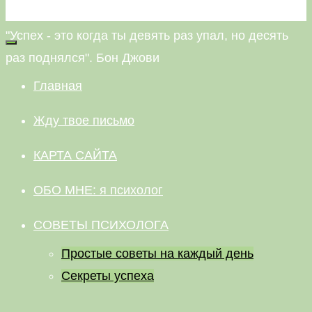
НЕВАЛЯШКА
"Успех - это когда ты девять раз упал, но десять
раз поднялся". Бон Джови
Главная
Жду твое письмо
КАРТА САЙТА
ОБО МНЕ: я психолог
СОВЕТЫ ПСИХОЛОГА
Простые советы на каждый день
Секреты успеха