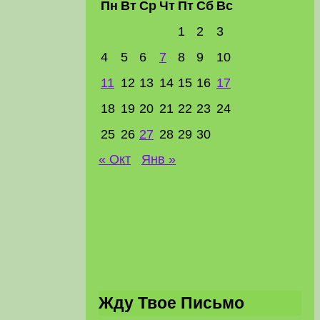
Пн
Вт
Ср
Чт
Пт
Сб
Вс
1
2
3
4
5
6
7
8
9
10
11
12
13
14
15
16
17
18
19
20
21
22
23
24
25
26
27
28
29
30
« Окт
Янв »
Жду Твое Письмо