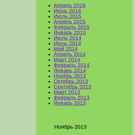
Апрель 2018
Июнь 2016
Июль 2015
Апрель 2015
Февраль 2015
Январь 2015
Июль 2014
Июнь 2014
Май 2014
Апрель 2014
Март 2014
Февраль 2014
Январь 2014
Ноябрь 2013
Октябрь 2013
Сентябрь 2013
Март 2013
Февраль 2013
Январь 2013
Ноябрь 2013