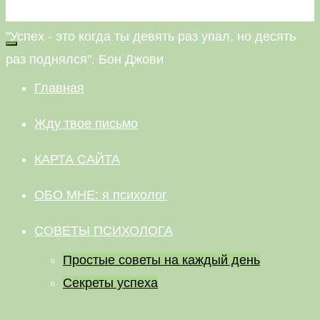
НЕВАЛЯШКА
"Успех - это когда ты девять раз упал, но десять
раз поднялся". Бон Джови
Главная
Жду твое письмо
КАРТА САЙТА
ОБО МНЕ: я психолог
СОВЕТЫ ПСИХОЛОГА
Простые советы на каждый день
Секреты успеха