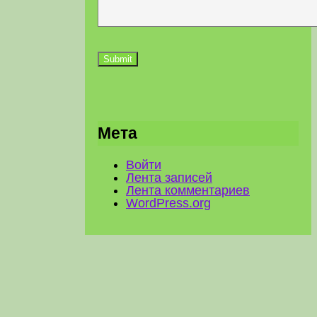
Мета
Войти
Лента записей
Лента комментариев
WordPress.org