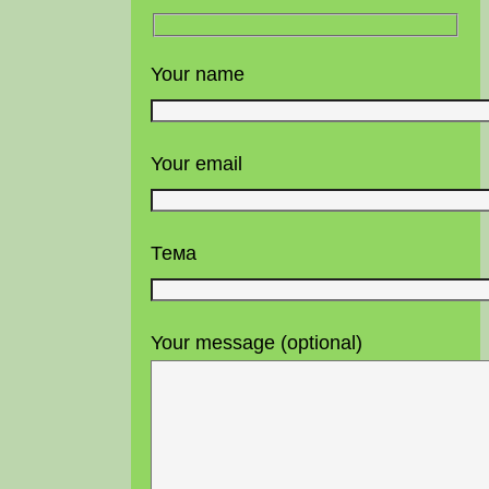
Your name
Your email
Тема
Your message (optional)