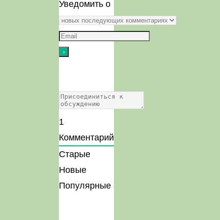
Уведомить о
1
Комментарий
Старые
Новые
Популярные