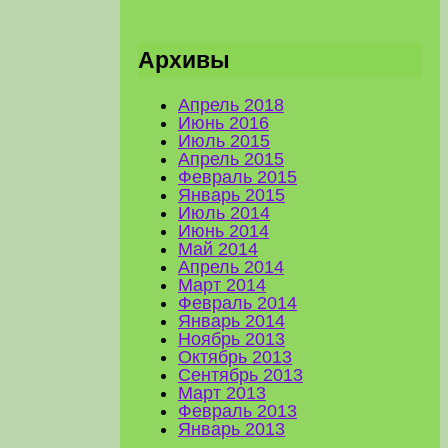
Архивы
Апрель 2018
Июнь 2016
Июль 2015
Апрель 2015
Февраль 2015
Январь 2015
Июль 2014
Июнь 2014
Май 2014
Апрель 2014
Март 2014
Февраль 2014
Январь 2014
Ноябрь 2013
Октябрь 2013
Сентябрь 2013
Март 2013
Февраль 2013
Январь 2013