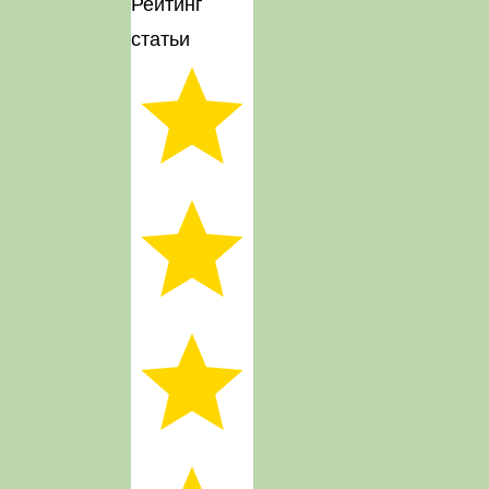
Рейтинг
статьи