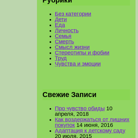
Рубрики
Без категории
Дети
Еда
Личность
Семья
Смерть
Смысл жизни
Стереотипы и фобии
Труд
Чувства и эмоции
Свежие Записи
Про чувство обиды
10
апреля, 2018
Как воздержаться от лишних
покупок
14 июня, 2016
Адаптация к детскому саду
20 июля, 2015