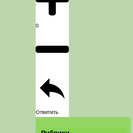
0
Ответить