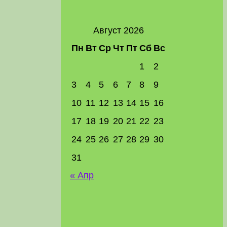
Август 2026
Пн
Вт
Ср
Чт
Пт
Сб
Вс
1
2
3
4
5
6
7
8
9
10
11
12
13
14
15
16
17
18
19
20
21
22
23
24
25
26
27
28
29
30
31
« Апр