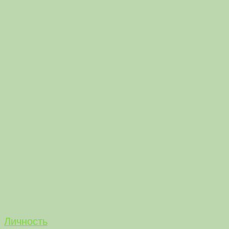
Личность