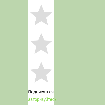
Подписаться
авторизуйтесь