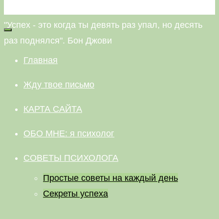
НЕВАЛЯШКА
"Успех - это когда ты девять раз упал, но десять
раз поднялся". Бон Джови
Главная
Жду твое письмо
КАРТА САЙТА
ОБО МНЕ: я психолог
СОВЕТЫ ПСИХОЛОГА
Простые советы на каждый день
Секреты успеха