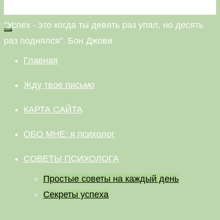
НЕВАЛЯШКА
"Успех - это когда ты девять раз упал, но десять
раз поднялся". Бон Джови
Главная
Жду твое письмо
КАРТА САЙТА
ОБО МНЕ: я психолог
СОВЕТЫ ПСИХОЛОГА
Простые советы на каждый день
Секреты успеха